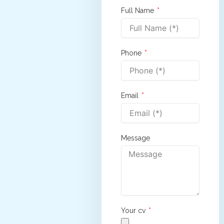
Full Name
Phone
Email
Message
Your cv