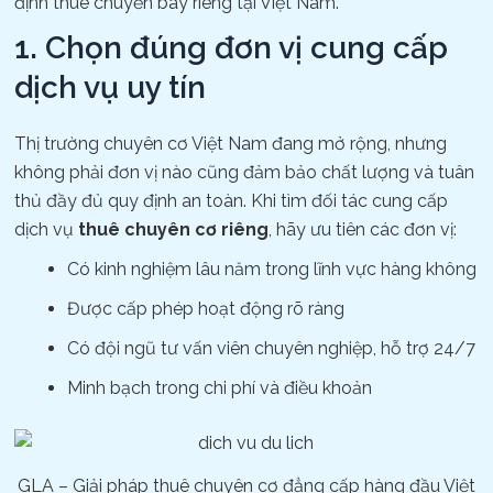
định thuê chuyến bay riêng tại Việt Nam.
1. Chọn đúng đơn vị cung cấp
dịch vụ uy tín
Thị trường chuyên cơ Việt Nam đang mở rộng, nhưng
không phải đơn vị nào cũng đảm bảo chất lượng và tuân
thủ đầy đủ quy định an toàn. Khi tìm đối tác cung cấp
dịch vụ
thuê chuyên cơ riêng
, hãy ưu tiên các đơn vị:
Có kinh nghiệm lâu năm trong lĩnh vực hàng không
Được cấp phép hoạt động rõ ràng
Có đội ngũ tư vấn viên chuyên nghiệp, hỗ trợ 24/7
Minh bạch trong chi phí và điều khoản
GLA – Giải pháp thuê chuyên cơ đẳng cấp hàng đầu Việt