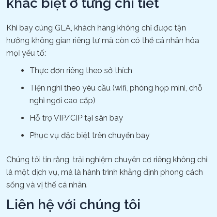
khác biệt ở từng chi tiết
Khi bay cùng GLA, khách hàng không chỉ được tận
hưởng không gian riêng tư mà còn có thể cá nhân hóa
mọi yếu tố:
Thực đơn riêng theo sở thích
Tiện nghi theo yêu cầu (wifi, phòng họp mini, chỗ
nghỉ ngơi cao cấp)
Hỗ trợ VIP/CIP tại sân bay
Phục vụ đặc biệt trên chuyến bay
Chúng tôi tin rằng, trải nghiệm chuyên cơ riêng không chỉ
là một dịch vụ, mà là hành trình khẳng định phong cách
sống và vị thế cá nhân.
Liên hệ với chúng tôi