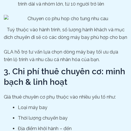
trình dài và nhóm lớn, từ 10 người trở lên
Tuỳ thuộc vào hành trình, số lượng hành khách và mục
đích chuyến đi sẽ có các dòng máy bay phù hợp cho bạn
GLA hỗ trợ tư vấn lựa chọn dòng máy bay tối ưu dựa
trên lộ trình và nhu cầu cá nhân hóa của bạn.
3. Chi phí thuê chuyên cơ: minh
bạch & linh hoạt
Giá thuê chuyên cơ phụ thuộc vào nhiều yếu tố như:
Loại máy bay
Thời lượng chuyến bay
Địa điểm khởi hành – đến