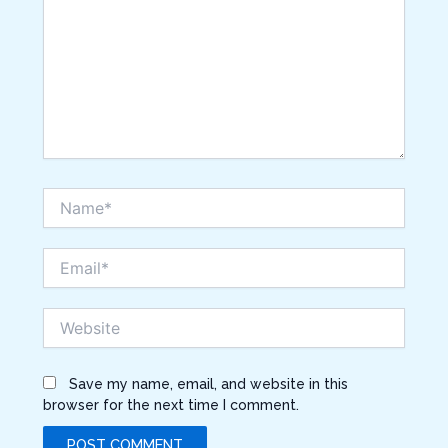
Name*
Email*
Website
Save my name, email, and website in this
browser for the next time I comment.