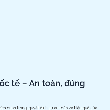
ốc tế – An toàn, đúng
ích quan trọng, quyết định sự an toàn và hiệu quả của