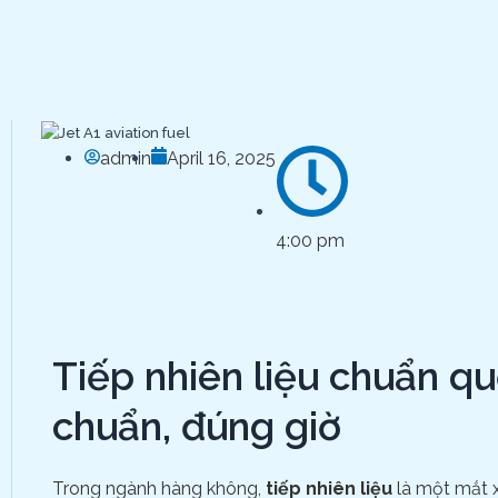
admin
April 16, 2025
4:00 pm
Tiếp nhiên liệu chuẩn qu
chuẩn, đúng giờ
Trong ngành hàng không,
tiếp nhiên liệu
là một mắt x