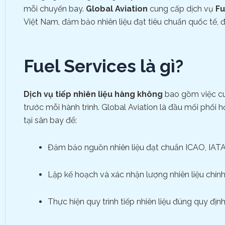
mỗi chuyến bay.
Global Aviation
cung cấp dịch vụ
Fu
Việt Nam, đảm bảo nhiên liệu đạt tiêu chuẩn quốc tế, đ
Fuel Services là gì?
Dịch vụ tiếp nhiên liệu hàng không
bao gồm việc cung
trước mỗi hành trình. Global Aviation là đầu mối phối 
tại sân bay để:
Đảm bảo nguồn nhiên liệu đạt chuẩn ICAO, IAT
Lập kế hoạch và xác nhận lượng nhiên liệu chín
Thực hiện quy trình tiếp nhiên liệu đúng quy địn